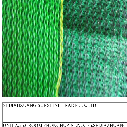
SHIJIAHZUANG SUNSHINE TRADE CO.,LTD