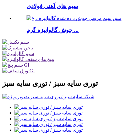
سیم های آهنی فولادی
جوش گالوانیزه گرم ...
توری سایه سبز / توری سایه سبز