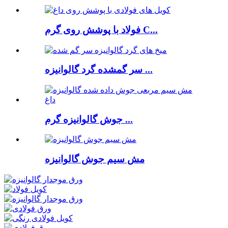
فولاد با پوشش روی گرم C...
سر گمشده گرد گالوانیزه ...
جوش گالوانیزه گرم ...
مش سیم جوش گالوانیزه