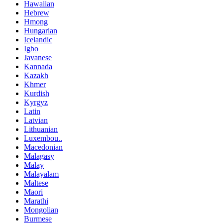
Hawaiian
Hebrew
Hmong
Hungarian
Icelandic
Igbo
Javanese
Kannada
Kazakh
Khmer
Kurdish
Kyrgyz
Latin
Latvian
Lithuanian
Luxembou..
Macedonian
Malagasy
Malay
Malayalam
Maltese
Maori
Marathi
Mongolian
Burmese