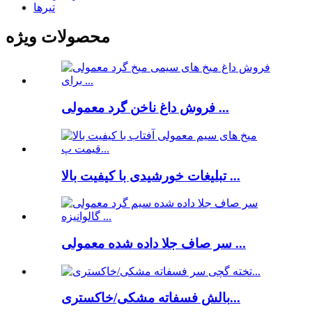
تیرها
محصولات ویژه
فروش داغ ناخن گرد معمولی ...
تبلیغات خورشیدی با کیفیت بالا ...
سر صاف جلا داده شده معمولی ...
بالش فسفاته مشکی/خاکستری...