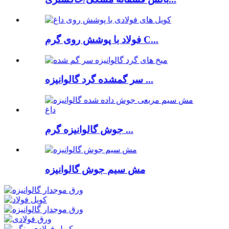
فولاد با پوشش روی گرم C...
سر گمشده گرد گالوانیزه ...
جوش گالوانیزه گرم ...
مش سیم جوش گالوانیزه