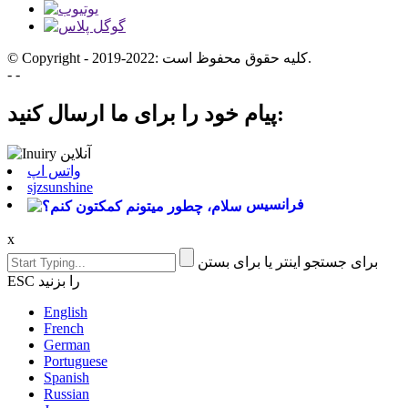
© Copyright - 2019-2022: کلیه حقوق محفوظ است.
- -
پیام خود را برای ما ارسال کنید:
واتس اپ
sjzsunshine
فرانسیس
x
برای جستجو اینتر یا برای بستن
ESC را بزنید
English
French
German
Portuguese
Spanish
Russian