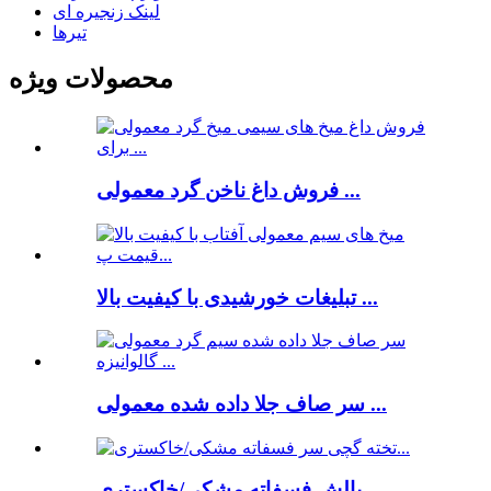
لینک زنجیره ای
تیرها
محصولات ویژه
فروش داغ ناخن گرد معمولی ...
تبلیغات خورشیدی با کیفیت بالا ...
سر صاف جلا داده شده معمولی ...
بالش فسفاته مشکی/خاکستری...