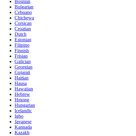
Bosnian
Bulgarian
Cebuano
Chichewa
Corsican
Croatian
Dutch
Estonian
Filipino
Finnish
Frisian
Galician
Georgian
Gujarati
Haitian
Hausa
Hawaiian
Hebrew
Hmong
Hungarian
Icelandic
Igbo
Javanese
Kannada
Kazakh