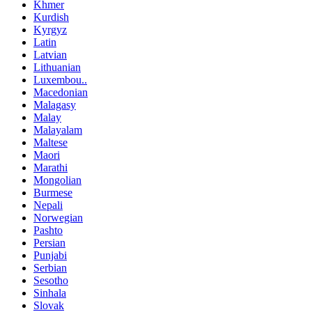
Khmer
Kurdish
Kyrgyz
Latin
Latvian
Lithuanian
Luxembou..
Macedonian
Malagasy
Malay
Malayalam
Maltese
Maori
Marathi
Mongolian
Burmese
Nepali
Norwegian
Pashto
Persian
Punjabi
Serbian
Sesotho
Sinhala
Slovak