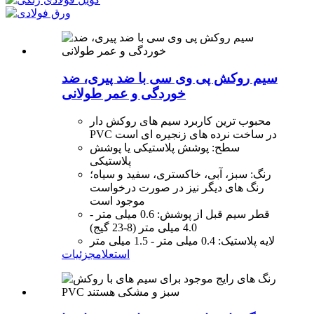
سیم روکش پی وی سی با ضد پیری، ضد
خوردگی و عمر طولانی
محبوب ترین کاربرد سیم های روکش دار
PVC در ساخت نرده های زنجیره ای است
سطح: پوشش پلاستیکی یا پوشش
پلاستیکی
رنگ: سبز، آبی، خاکستری، سفید و سیاه؛
رنگ های دیگر نیز در صورت درخواست
موجود است
قطر سیم قبل از پوشش: 0.6 میلی متر -
4.0 میلی متر (8-23 گیج)
لایه پلاستیک: 0.4 میلی متر - 1.5 میلی متر
استعلام
جزئیات